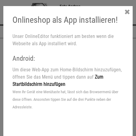
✖
Onlineshop als App installieren!
Navigation
Unser OnlineEditor funktioniert am besten wenn die
Webseite als App installiert wird.
Android:
Um diese Web-App zum Home-Bildschirm hinzuzufügen,
öffnen Sie das Menü und tippen dann auf
Zum
Startbildschirm hinzufügen
Wenn Ihr Gerät eine Menütaste hat, lässt sich das Browsermenü über
diese öffnen. Ansonsten tippen Sie auf die drei Punkte neben der
Adressleiste.