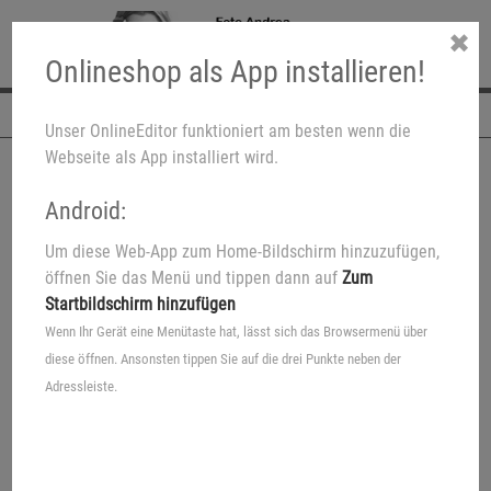
✖
Onlineshop als App installieren!
Navigation
Unser OnlineEditor funktioniert am besten wenn die
Webseite als App installiert wird.
Android:
Um diese Web-App zum Home-Bildschirm hinzuzufügen,
öffnen Sie das Menü und tippen dann auf
Zum
Startbildschirm hinzufügen
Wenn Ihr Gerät eine Menütaste hat, lässt sich das Browsermenü über
diese öffnen. Ansonsten tippen Sie auf die drei Punkte neben der
Adressleiste.