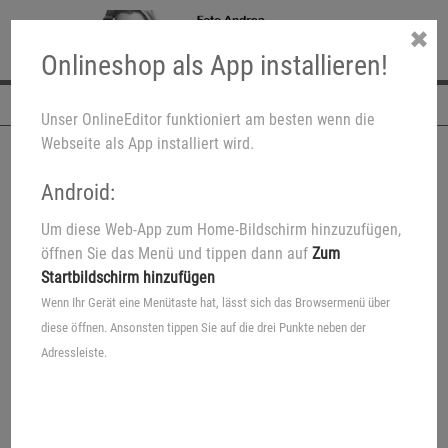
✖
Onlineshop als App installieren!
Navigation
Unser OnlineEditor funktioniert am besten wenn die
Webseite als App installiert wird.
Android:
Um diese Web-App zum Home-Bildschirm hinzuzufügen,
öffnen Sie das Menü und tippen dann auf
Zum
Startbildschirm hinzufügen
Wenn Ihr Gerät eine Menütaste hat, lässt sich das Browsermenü über
diese öffnen. Ansonsten tippen Sie auf die drei Punkte neben der
Adressleiste.